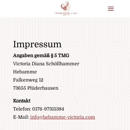
Impressum
Angaben gemäß § 5 TMG
Victoria Diana Schöllhammer
Hebamme
Falkenweg 12
73655 Plüderhausen
Kontakt
Telefon: 0176-97315384
E-Mail:
info@hebamme-victoria.com