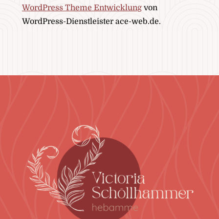
WordPress Theme Entwicklung
von
WordPress-Dienstleister ace-web.de.